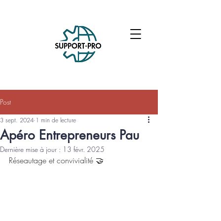
Post
3 sept. 2024
1 min de lecture
Apéro Entrepreneurs Pau
Dernière mise à jour :
13 févr. 2025
Réseautage et convivialité 🤝