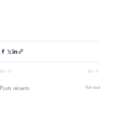
Posts récents
Voir tout