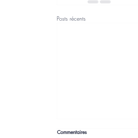
Posts récents
Commentaires