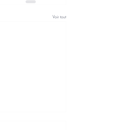
Voir tout