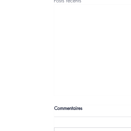
Posts récents
Commentaires