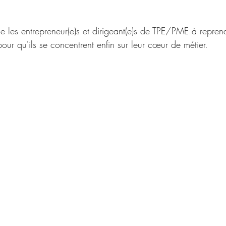
 pour qu'ils se concentrent enfin sur leur cœur de métier.