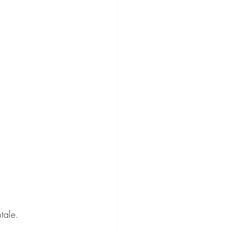
tale. 