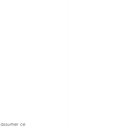
— assumer ce 