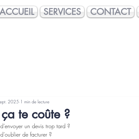
ACCUEIL
SERVICES
CONTACT
sept. 2025
1 min de lecture
ça te coûte ?
’envoyer un devis trop tard ?
’oublier de facturer ?