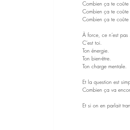
Combien ça te coûte 
Combien ça te coûte 
Combien ça te coûte 
À force, ce n’est pas 
C’est toi.
Ton énergie.
Ton bien-être.
Ton charge mentale.
Et la question est simp
Combien ça va encore
Et si on en parlait tr