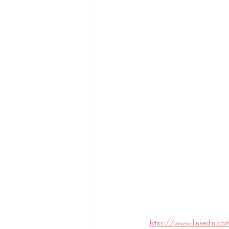
https://www.linkedin.c