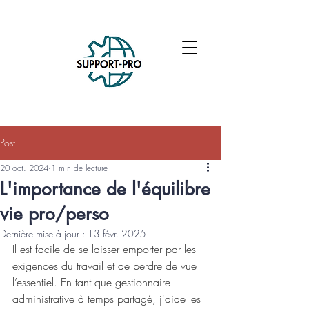
Post
20 oct. 2024
1 min de lecture
L'importance de l'équilibre
vie pro/perso
Dernière mise à jour :
13 févr. 2025
Il est facile de se laisser emporter par les 
exigences du travail et de perdre de vue 
l’essentiel. En tant que gestionnaire 
administrative à temps partagé, j'aide les 