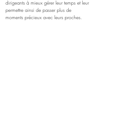
dirigeants à mieux gérer leur temps et leur 
permettre ainsi de passer plus de 
moments précieux avec leurs proches.