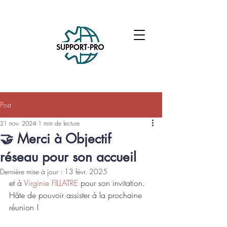
Post
21 nov. 2024
1 min de lecture
🤝 Merci à Objectif
réseau pour son accueil
Dernière mise à jour :
13 févr. 2025
et à 
Virginie FILLATRE
 pour son invitation. 
Hâte de pouvoir assister à la prochaine 
réunion !