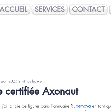
ACCUEIL
SERVICES
CONTACT
 sept. 2025
2 min de lecture
e certifiée Axonaut
j’ai la joie de figurer dans l'annuaire 
Supernova
 en tant qu