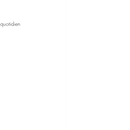
 quotidien