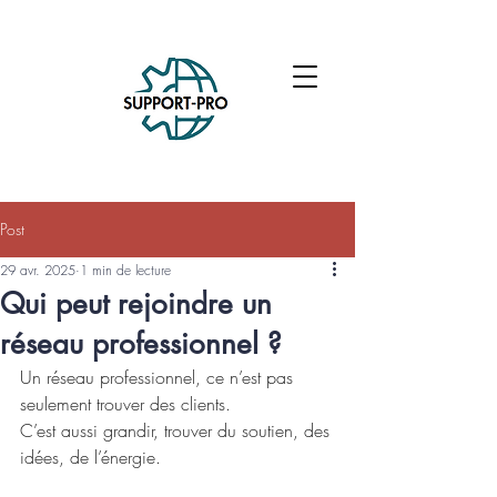
Post
29 avr. 2025
1 min de lecture
Qui peut rejoindre un
réseau professionnel ?
Un réseau professionnel, ce n’est pas 
seulement trouver des clients.
C’est aussi grandir, trouver du soutien, des 
idées, de l’énergie.