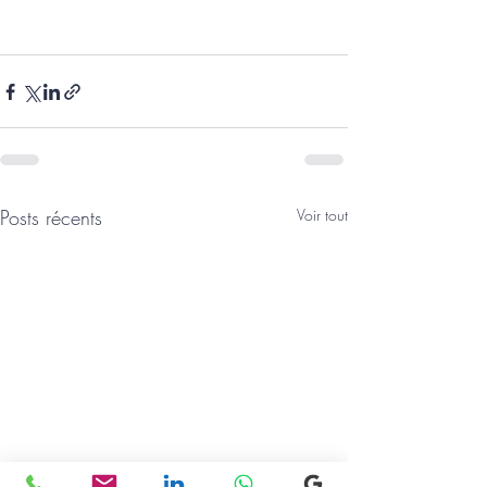
Posts récents
Voir tout