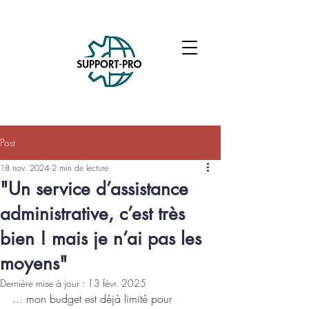
Post
18 nov. 2024
2 min de lecture
"Un service d’assistance
administrative, c’est très
bien ! mais je n’ai pas les
moyens"
Dernière mise à jour :
13 févr. 2025
... mon budget est déjà limité pour 