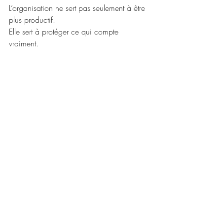
L’organisation ne sert pas seulement à être 
plus productif.
Elle sert à protéger ce qui compte 
vraiment.