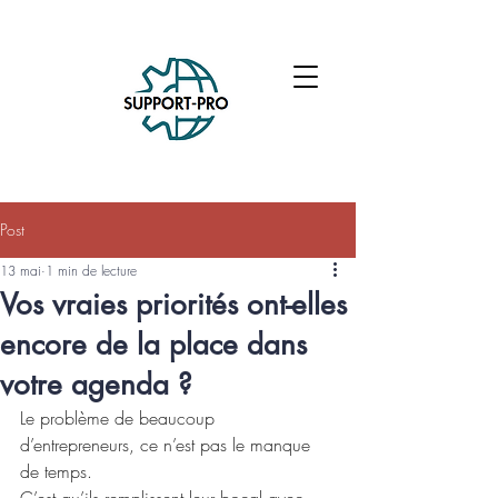
Post
13 mai
1 min de lecture
Vos vraies priorités ont-elles
encore de la place dans
votre agenda ?
Le problème de beaucoup 
d’entrepreneurs, ce n’est pas le manque 
de temps.