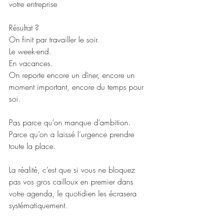
votre entreprise
Résultat ?
On finit par travailler le soir.
Le week-end.
En vacances.
On reporte encore un dîner, encore un 
moment important, encore du temps pour 
soi.
Pas parce qu’on manque d’ambition.
Parce qu’on a laissé l’urgence prendre 
toute la place.
La réalité, c’est que si vous ne bloquez 
pas vos gros cailloux en premier dans 
votre agenda, le quotidien les écrasera 
systématiquement.