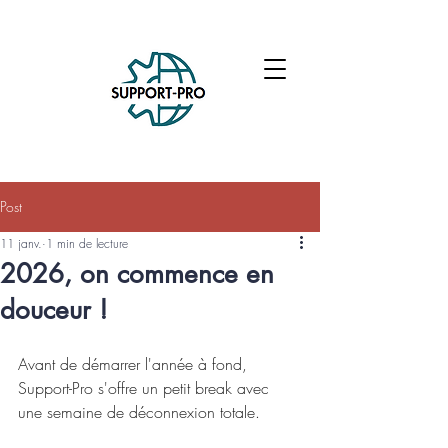
Post
11 janv.
1 min de lecture
2026, on commence en
douceur !
Avant de démarrer l'année à fond, 
Support-Pro s'offre un petit break avec 
une semaine de déconnexion totale. 