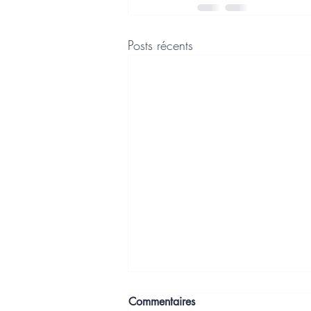
Posts récents
Commentaires