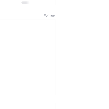
Voir tout