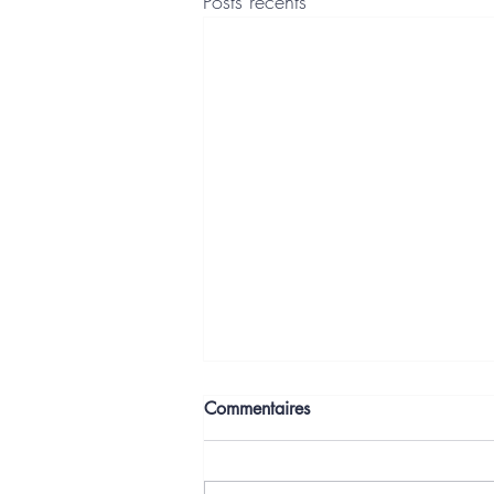
Posts récents
Commentaires