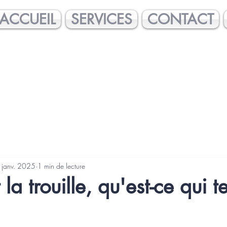
ACCUEIL
SERVICES
CONTACT
 janv. 2025
1 min de lecture
la trouille, qu'est-ce qui te