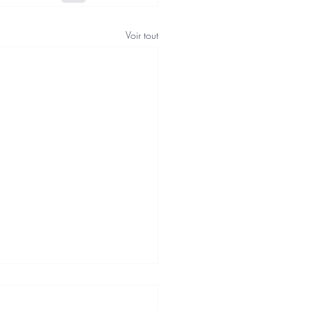
Voir tout