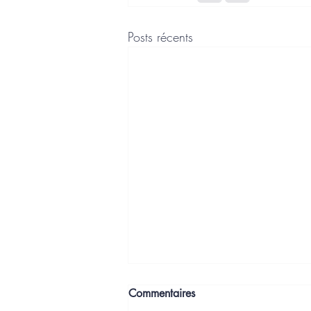
Posts récents
Commentaires