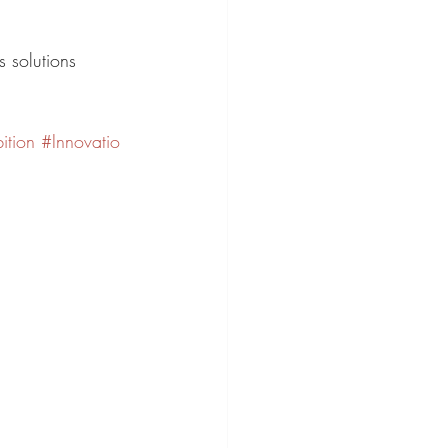
s solutions 
ition
#Innovatio