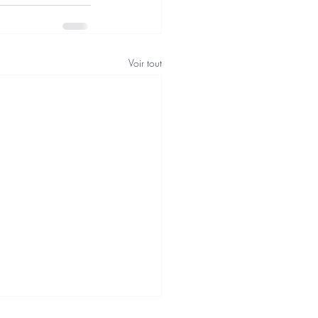
Voir tout