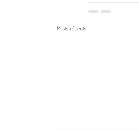
Posts récents