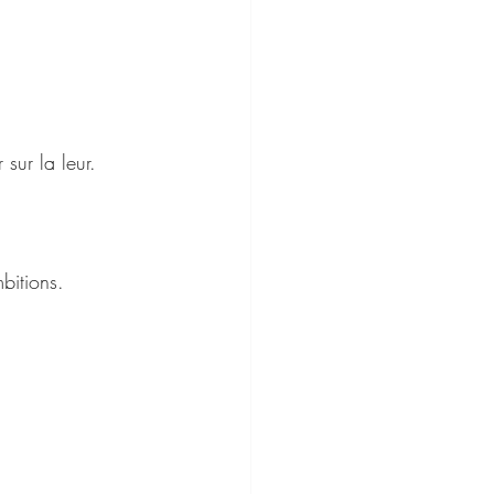
sur la leur.
bitions.