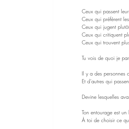
Ceux qui passent leur
Ceux qui préfèrent les
Ceux qui jugent plutô
Ceux qui critiquent pl
Ceux qui trouvent plus
Tu vois de quoi je par
Il y a des personnes q
Et d’autres qui passe
Devine lesquelles ava
Ton entourage est un 
À toi de choisir ce qu