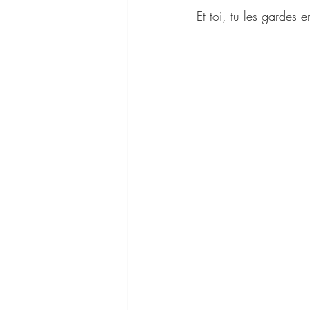
Et toi, tu les gardes 