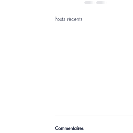
Posts récents
Commentaires