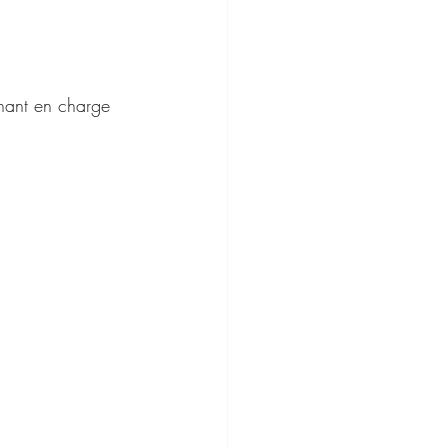
nant en charge 