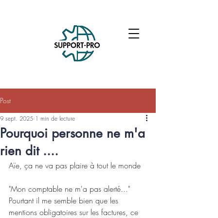
Post
9 sept. 2025
1 min de lecture
Pourquoi personne ne m'a
rien dit ....
Aïe, ça ne va pas plaire à tout le monde
"Mon comptable ne m'a pas alerté..." 
Pourtant il me semble bien que les 
mentions obligatoires sur les factures, ce 