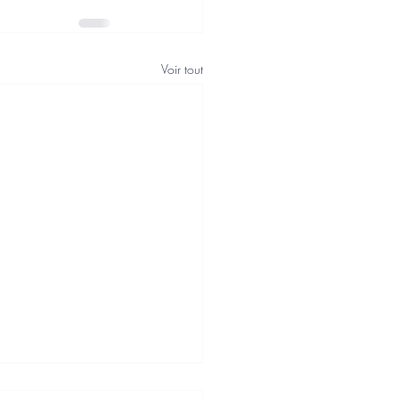
Voir tout