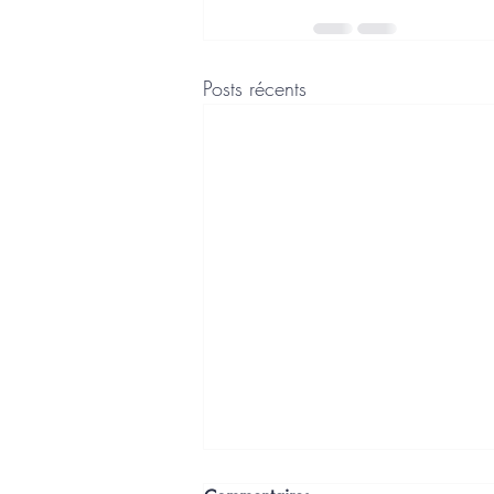
Posts récents